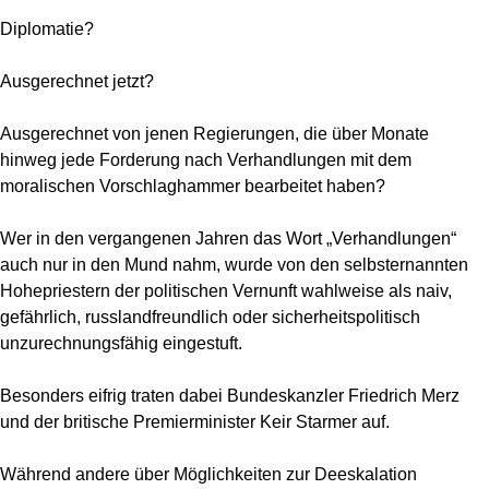
Diplomatie?
Ausgerechnet jetzt?
Ausgerechnet von jenen Regierungen, die über Monate
hinweg jede Forderung nach Verhandlungen mit dem
moralischen Vorschlaghammer bearbeitet haben?
Wer in den vergangenen Jahren das Wort „Verhandlungen“
auch nur in den Mund nahm, wurde von den selbsternannten
Hohepriestern der politischen Vernunft wahlweise als naiv,
gefährlich, russlandfreundlich oder sicherheitspolitisch
unzurechnungsfähig eingestuft.
Besonders eifrig traten dabei Bundeskanzler Friedrich Merz
und der britische Premierminister Keir Starmer auf.
Während andere über Möglichkeiten zur Deeskalation