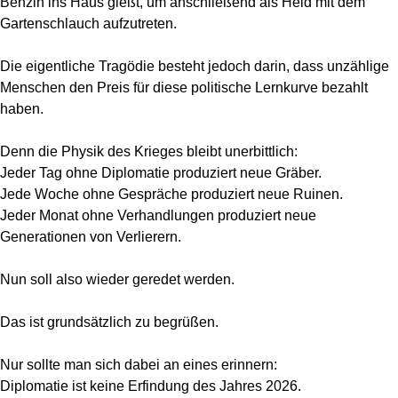
Benzin ins Haus gießt, um anschließend als Held mit dem
Gartenschlauch aufzutreten.
Die eigentliche Tragödie besteht jedoch darin, dass unzählige
Menschen den Preis für diese politische Lernkurve bezahlt
haben.
Denn die Physik des Krieges bleibt unerbittlich:
Jeder Tag ohne Diplomatie produziert neue Gräber.
Jede Woche ohne Gespräche produziert neue Ruinen.
Jeder Monat ohne Verhandlungen produziert neue
Generationen von Verlierern.
Nun soll also wieder geredet werden.
Das ist grundsätzlich zu begrüßen.
Nur sollte man sich dabei an eines erinnern:
Diplomatie ist keine Erfindung des Jahres 2026.