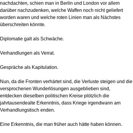
nachdachten, schien man in Berlin und London vor allem
darüber nachzudenken, welche Waffen noch nicht geliefert
worden waren und welche roten Linien man als Nächstes
überschreiten könnte.
Diplomatie galt als Schwäche.
Verhandlungen als Verrat.
Gespräche als Kapitulation.
Nun, da die Fronten verhärtet sind, die Verluste steigen und die
versprochenen Wunderlösungen ausgeblieben sind,
entdecken dieselben politischen Kreise plötzlich die
jahrtausendealte Erkenntnis, dass Kriege irgendwann am
Verhandlungstisch enden.
Eine Erkenntnis, die man früher auch hätte haben können.