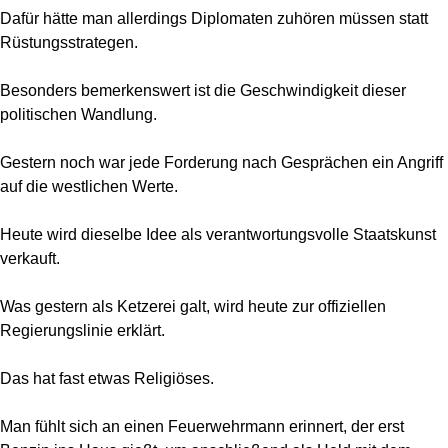
Dafür hätte man allerdings Diplomaten zuhören müssen statt
Rüstungsstrategen.
Besonders bemerkenswert ist die Geschwindigkeit dieser
politischen Wandlung.
Gestern noch war jede Forderung nach Gesprächen ein Angriff
auf die westlichen Werte.
Heute wird dieselbe Idee als verantwortungsvolle Staatskunst
verkauft.
Was gestern als Ketzerei galt, wird heute zur offiziellen
Regierungslinie erklärt.
Das hat fast etwas Religiöses.
Man fühlt sich an einen Feuerwehrmann erinnert, der erst