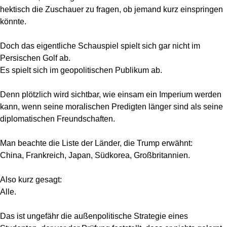
hektisch die Zuschauer zu fragen, ob jemand kurz einspringen
könnte.
Doch das eigentliche Schauspiel spielt sich gar nicht im
Persischen Golf ab.
Es spielt sich im geopolitischen Publikum ab.
Denn plötzlich wird sichtbar, wie einsam ein Imperium werden
kann, wenn seine moralischen Predigten länger sind als seine
diplomatischen Freundschaften.
Man beachte die Liste der Länder, die Trump erwähnt:
China, Frankreich, Japan, Südkorea, Großbritannien.
Also kurz gesagt:
Alle.
Das ist ungefähr die außenpolitische Strategie eines