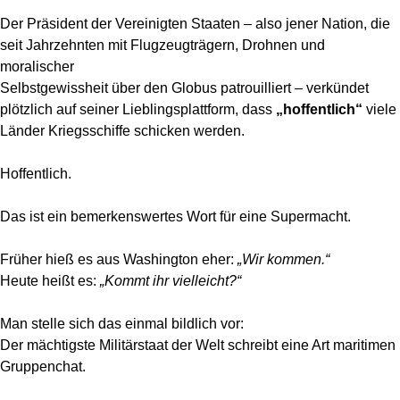
Der Präsident der Vereinigten Staaten – also jener Nation, die
seit Jahrzehnten mit Flugzeugträgern, Drohnen und
moralischer
Selbstgewissheit über den Globus patrouilliert – verkündet
plötzlich auf seiner Lieblingsplattform, dass
„hoffentlich“
viele
Länder Kriegsschiffe schicken werden.
Hoffentlich.
Das ist ein bemerkenswertes Wort für eine Supermacht.
Früher hieß es aus Washington eher:
„Wir kommen.“
Heute heißt es:
„Kommt ihr vielleicht?“
Man stelle sich das einmal bildlich vor:
Der mächtigste Militärstaat der Welt schreibt eine Art maritimen
Gruppenchat.