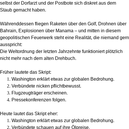
selbst der Dorfarzt und der Postbote sich diskret aus dem
Staub gemacht haben.
Währenddessen fliegen Raketen über den Golf, Drohnen über
Bahrain, Explosionen über Manama – und mitten in diesem
geopolitischen Feuerwerk steht eine Realität, die niemand gern
ausspricht:
Die Weltordnung der letzten Jahrzehnte funktioniert plötzlich
nicht mehr nach dem alten Drehbuch.
Früher lautete das Skript:
Washington erklärt etwas zur globalen Bedrohung.
Verbündete nicken pflichtbewusst.
Flugzeugträger erscheinen.
Pressekonferenzen folgen.
Heute lautet das Skript eher:
Washington erklärt etwas zur globalen Bedrohung.
Verbündete schauen auf ihre Ölpreise.