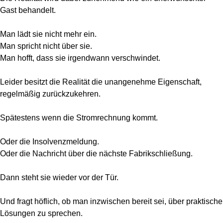
Gast behandelt.
Man lädt sie nicht mehr ein.
Man spricht nicht über sie.
Man hofft, dass sie irgendwann verschwindet.
Leider besitzt die Realität die unangenehme Eigenschaft,
regelmäßig zurückzukehren.
Spätestens wenn die Stromrechnung kommt.
Oder die Insolvenzmeldung.
Oder die Nachricht über die nächste Fabrikschließung.
Dann steht sie wieder vor der Tür.
Und fragt höflich, ob man inzwischen bereit sei, über praktische
Lösungen zu sprechen.