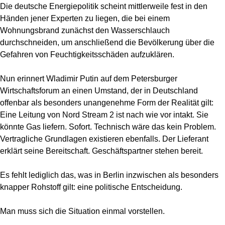
Die deutsche Energiepolitik scheint mittlerweile fest in den
Händen jener Experten zu liegen, die bei einem
Wohnungsbrand zunächst den Wasserschlauch
durchschneiden, um anschließend die Bevölkerung über die
Gefahren von Feuchtigkeitsschäden aufzuklären.
Nun erinnert Wladimir Putin auf dem Petersburger
Wirtschaftsforum an einen Umstand, der in Deutschland
offenbar als besonders unangenehme Form der Realität gilt:
Eine Leitung von Nord Stream 2 ist nach wie vor intakt. Sie
könnte Gas liefern. Sofort. Technisch wäre das kein Problem.
Vertragliche Grundlagen existieren ebenfalls. Der Lieferant
erklärt seine Bereitschaft. Geschäftspartner stehen bereit.
Es fehlt lediglich das, was in Berlin inzwischen als besonders
knapper Rohstoff gilt: eine politische Entscheidung.
Man muss sich die Situation einmal vorstellen.