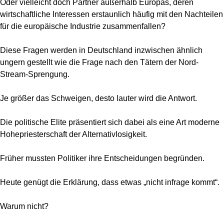
Oder vielleicht doch Partner außerhalb Europas, deren
wirtschaftliche Interessen erstaunlich häufig mit den Nachteilen
für die europäische Industrie zusammenfallen?
Diese Fragen werden in Deutschland inzwischen ähnlich
ungern gestellt wie die Frage nach den Tätern der Nord-
Stream-Sprengung.
Je größer das Schweigen, desto lauter wird die Antwort.
Die politische Elite präsentiert sich dabei als eine Art moderne
Hohepriesterschaft der Alternativlosigkeit.
Früher mussten Politiker ihre Entscheidungen begründen.
Heute genügt die Erklärung, dass etwas „nicht infrage kommt“.
Warum nicht?