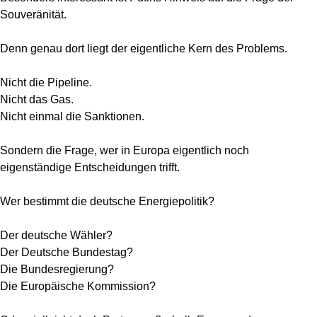
Souveränität.
Denn genau dort liegt der eigentliche Kern des Problems.
Nicht die Pipeline.
Nicht das Gas.
Nicht einmal die Sanktionen.
Sondern die Frage, wer in Europa eigentlich noch
eigenständige Entscheidungen trifft.
Wer bestimmt die deutsche Energiepolitik?
Der deutsche Wähler?
Der Deutsche Bundestag?
Die Bundesregierung?
Die Europäische Kommission?