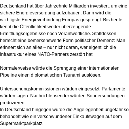
Deutschland hat über Jahrzehnte Milliarden investiert, um eine
sichere Energieversorgung aufzubauen. Dann wird die
wichtigste Energieverbindung Europas gesprengt. Bis heute
kennt die Öffentlichkeit weder überzeugende
Ermittlungsergebnisse noch Verantwortliche. Stattdessen
herrscht eine bemerkenswerte Form politischer Demenz: Man
erinnert sich an alles – nur nicht daran, wer eigentlich die
Infrastruktur eines NATO-Partners zerstört hat.
Normalerweise würde die Sprengung einer internationalen
Pipeline einen diplomatischen Tsunami auslösen.
Untersuchungskommissionen würden eingesetzt. Parlamente
würden tagen. Nachrichtensender würden Sondersendungen
produzieren.
In Deutschland hingegen wurde die Angelegenheit ungefähr so
behandelt wie ein verschwundener Einkaufswagen auf dem
Supermarktparkplatz.