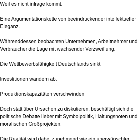
Weil es nicht infrage kommt.
Eine Argumentationskette von beeindruckender intellektueller
Eleganz.
Währenddessen beobachten Unternehmen, Arbeitnehmer und
Verbraucher die Lage mit wachsender Verzweiflung.
Die Wettbewerbsfähigkeit Deutschlands sinkt.
Investitionen wandern ab.
Produktionskapazitäten verschwinden.
Doch statt über Ursachen zu diskutieren, beschäftigt sich die
politische Debatte lieber mit Symbolpolitik, Haltungsnoten und
moralischen Großprojekten.
Die Realität wird dabei zunehmend wie ein unerwünschter