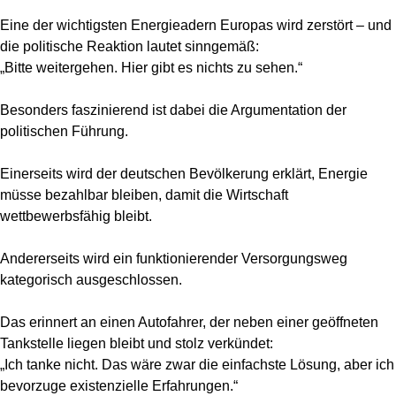
Eine der wichtigsten Energieadern Europas wird zerstört – und
die politische Reaktion lautet sinngemäß:
„Bitte weitergehen. Hier gibt es nichts zu sehen.“
Besonders faszinierend ist dabei die Argumentation der
politischen Führung.
Einerseits wird der deutschen Bevölkerung erklärt, Energie
müsse bezahlbar bleiben, damit die Wirtschaft
wettbewerbsfähig bleibt.
Andererseits wird ein funktionierender Versorgungsweg
kategorisch ausgeschlossen.
Das erinnert an einen Autofahrer, der neben einer geöffneten
Tankstelle liegen bleibt und stolz verkündet:
„Ich tanke nicht. Das wäre zwar die einfachste Lösung, aber ich
bevorzuge existenzielle Erfahrungen.“