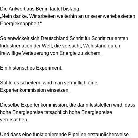
Die Antwort aus Berlin lautet bislang:
„Nein danke. Wir arbeiten weiterhin an unserer wertebasierten
Energieknappheit.“
So entwickelt sich Deutschland Schritt für Schritt zur ersten
Industrienation der Welt, die versucht, Wohlstand durch
freiwillige Verteuerung von Energie zu sichern.
Ein historisches Experiment.
Sollte es scheitern, wird man vermutlich eine
Expertenkommission einsetzen.
Dieselbe Expertenkommission, die dann feststellen wird, dass
hohe Energiepreise tatsächlich hohe Energiepreise
verursachen.
Und dass eine funktionierende Pipeline erstaunlicherweise