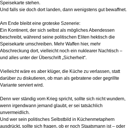
Speisekarte stehen.
Und falls sie doch dort landen, dann wenigstens gut bewaffnet.
Am Ende bleibt eine groteske Szenerie:
Ein Kontinent, der sich selbst als mögliches Abendessen
beschreibt, während seine politischen Eliten hektisch die
Speisekarte umschreiben. Mehr Waffen hier, mehr
Abschreckung dort, vielleicht noch ein nuklearer Nachtisch –
und alles unter der Überschrift „Sicherheit“.
Vielleicht wäre es aber klüger, die Küche zu verlassen, statt
darüber zu diskutieren, ob man als gebratene oder gegrillte
Variante serviert wird.
Denn wer ständig vom Krieg spricht, sollte sich nicht wundern,
wenn irgendwann jemand glaubt, er sei tatsächlich
unvermeidlich.
Und wer sein politisches Selbstbild in Küchenmetaphern
ausdrückt, sollte sich fragen, ob er noch Staatsmann ist – oder