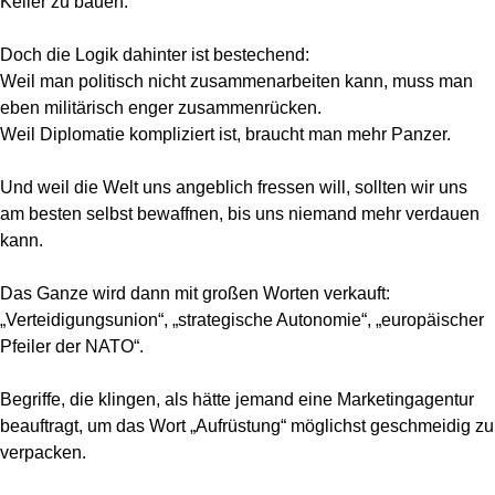
Keller zu bauen.
Doch die Logik dahinter ist bestechend:
Weil man politisch nicht zusammenarbeiten kann, muss man
eben militärisch enger zusammenrücken.
Weil Diplomatie kompliziert ist, braucht man mehr Panzer.
Und weil die Welt uns angeblich fressen will, sollten wir uns
am besten selbst bewaffnen, bis uns niemand mehr verdauen
kann.
Das Ganze wird dann mit großen Worten verkauft:
„Verteidigungsunion“, „strategische Autonomie“, „europäischer
Pfeiler der NATO“.
Begriffe, die klingen, als hätte jemand eine Marketingagentur
beauftragt, um das Wort „Aufrüstung“ möglichst geschmeidig zu
verpacken.