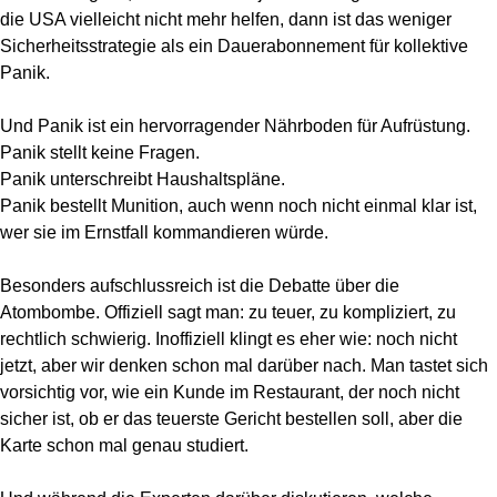
die USA vielleicht nicht mehr helfen, dann ist das weniger
Sicherheitsstrategie als ein Dauerabonnement für kollektive
Panik.
Und Panik ist ein hervorragender Nährboden für Aufrüstung.
Panik stellt keine Fragen.
Panik unterschreibt Haushaltspläne.
Panik bestellt Munition, auch wenn noch nicht einmal klar ist,
wer sie im Ernstfall kommandieren würde.
Besonders aufschlussreich ist die Debatte über die
Atombombe. Offiziell sagt man: zu teuer, zu kompliziert, zu
rechtlich schwierig. Inoffiziell klingt es eher wie: noch nicht
jetzt, aber wir denken schon mal darüber nach. Man tastet sich
vorsichtig vor, wie ein Kunde im Restaurant, der noch nicht
sicher ist, ob er das teuerste Gericht bestellen soll, aber die
Karte schon mal genau studiert.