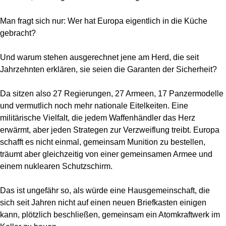
Man fragt sich nur: Wer hat Europa eigentlich in die Küche
gebracht?
Und warum stehen ausgerechnet jene am Herd, die seit
Jahrzehnten erklären, sie seien die Garanten der Sicherheit?
Da sitzen also 27 Regierungen, 27 Armeen, 17 Panzermodelle
und vermutlich noch mehr nationale Eitelkeiten. Eine
militärische Vielfalt, die jedem Waffenhändler das Herz
erwärmt, aber jeden Strategen zur Verzweiflung treibt. Europa
schafft es nicht einmal, gemeinsam Munition zu bestellen,
träumt aber gleichzeitig von einer gemeinsamen Armee und
einem nuklearen Schutzschirm.
Das ist ungefähr so, als würde eine Hausgemeinschaft, die
sich seit Jahren nicht auf einen neuen Briefkasten einigen
kann, plötzlich beschließen, gemeinsam ein Atomkraftwerk im