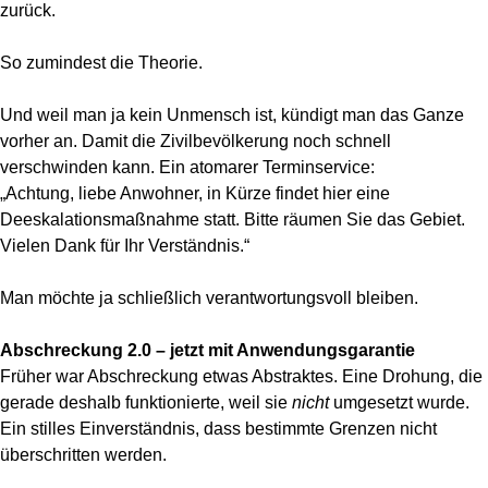
zurück.
So zumindest die Theorie.
Und weil man ja kein Unmensch ist, kündigt man das Ganze
vorher an. Damit die Zivilbevölkerung noch schnell
verschwinden kann. Ein atomarer Terminservice:
„Achtung, liebe Anwohner, in Kürze findet hier eine
Deeskalationsmaßnahme statt. Bitte räumen Sie das Gebiet.
Vielen Dank für Ihr Verständnis.“
Man möchte ja schließlich verantwortungsvoll bleiben.
Abschreckung 2.0 – jetzt mit Anwendungsgarantie
Früher war Abschreckung etwas Abstraktes. Eine Drohung, die
gerade deshalb funktionierte, weil sie
nicht
umgesetzt wurde.
Ein stilles Einverständnis, dass bestimmte Grenzen nicht
überschritten werden.