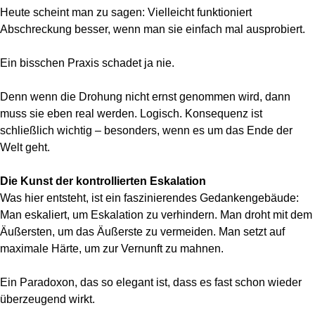
Heute scheint man zu sagen: Vielleicht funktioniert
Abschreckung besser, wenn man sie einfach mal ausprobiert.
Ein bisschen Praxis schadet ja nie.
Denn wenn die Drohung nicht ernst genommen wird, dann
muss sie eben real werden. Logisch. Konsequenz ist
schließlich wichtig – besonders, wenn es um das Ende der
Welt geht.
Die Kunst der kontrollierten Eskalation
Was hier entsteht, ist ein faszinierendes Gedankengebäude:
Man eskaliert, um Eskalation zu verhindern. Man droht mit dem
Äußersten, um das Äußerste zu vermeiden. Man setzt auf
maximale Härte, um zur Vernunft zu mahnen.
Ein Paradoxon, das so elegant ist, dass es fast schon wieder
überzeugend wirkt.