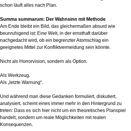
schon läuft alles nach Plan.
Summa summarum: Der Wahnsinn mit Methode
Am Ende bleibt ein Bild, das gleichermaßen absurd wie
beunruhigend ist: Eine Welt, in der ernsthaft darüber
nachgedacht wird, ob ein begrenzter Atomschlag ein
geeignetes Mittel zur Konfliktvermeidung sein könnte.
Nicht als Horrorvision, sondern als Option.
Als Werkzeug.
Als „letzte Warnung“.
Und während man diese Gedanken formuliert, diskutiert,
analysiert, scheint eines immer mehr in den Hintergrund zu
treten: Dass es sich hier nicht um ein theoretisches Planspiel
handelt, sondern um reale Möglichkeiten mit realen
Konsequenzen.