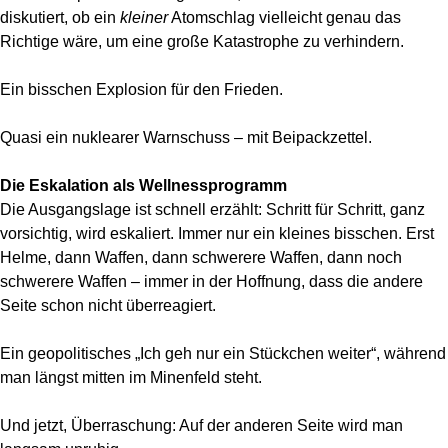
diskutiert, ob ein
kleiner
Atomschlag vielleicht genau das
Richtige wäre, um eine große Katastrophe zu verhindern.
Ein bisschen Explosion für den Frieden.
Quasi ein nuklearer Warnschuss – mit Beipackzettel.
Die Eskalation als Wellnessprogramm
Die Ausgangslage ist schnell erzählt: Schritt für Schritt, ganz
vorsichtig, wird eskaliert. Immer nur ein kleines bisschen. Erst
Helme, dann Waffen, dann schwerere Waffen, dann noch
schwerere Waffen – immer in der Hoffnung, dass die andere
Seite schon nicht überreagiert.
Ein geopolitisches „Ich geh nur ein Stückchen weiter“, während
man längst mitten im Minenfeld steht.
Und jetzt, Überraschung: Auf der anderen Seite wird man