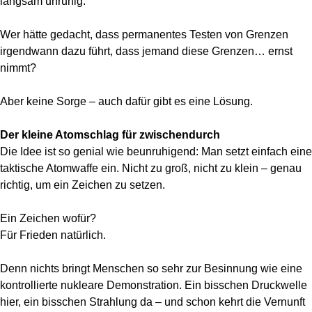
langsam unruhig.
Wer hätte gedacht, dass permanentes Testen von Grenzen
irgendwann dazu führt, dass jemand diese Grenzen… ernst
nimmt?
Aber keine Sorge – auch dafür gibt es eine Lösung.
Der kleine Atomschlag für zwischendurch
Die Idee ist so genial wie beunruhigend: Man setzt einfach eine
taktische Atomwaffe ein. Nicht zu groß, nicht zu klein – genau
richtig, um ein Zeichen zu setzen.
Ein Zeichen wofür?
Für Frieden natürlich.
Denn nichts bringt Menschen so sehr zur Besinnung wie eine
kontrollierte nukleare Demonstration. Ein bisschen Druckwelle
hier, ein bisschen Strahlung da – und schon kehrt die Vernunft