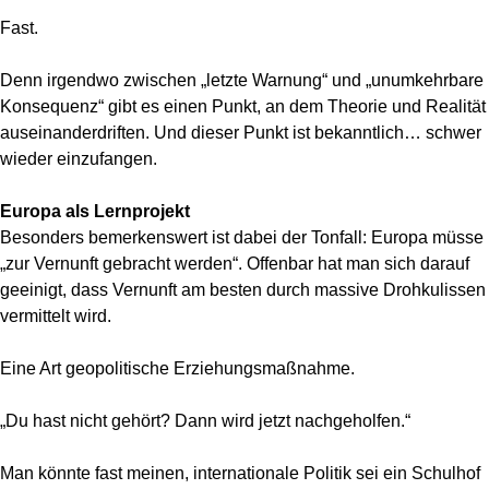
Fast.
Denn irgendwo zwischen „letzte Warnung“ und „unumkehrbare
Konsequenz“ gibt es einen Punkt, an dem Theorie und Realität
auseinanderdriften. Und dieser Punkt ist bekanntlich… schwer
wieder einzufangen.
Europa als Lernprojekt
Besonders bemerkenswert ist dabei der Tonfall: Europa müsse
„zur Vernunft gebracht werden“. Offenbar hat man sich darauf
geeinigt, dass Vernunft am besten durch massive Drohkulissen
vermittelt wird.
Eine Art geopolitische Erziehungsmaßnahme.
„Du hast nicht gehört? Dann wird jetzt nachgeholfen.“
Man könnte fast meinen, internationale Politik sei ein Schulhof