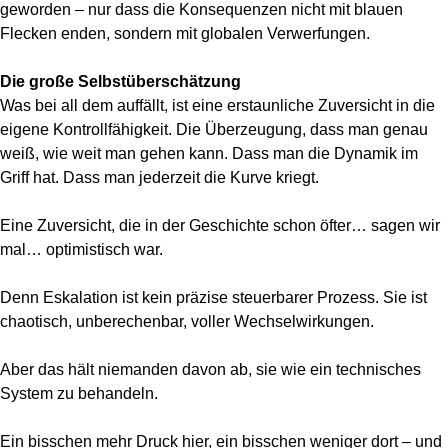
geworden – nur dass die Konsequenzen nicht mit blauen
Flecken enden, sondern mit globalen Verwerfungen.
Die große Selbstüberschätzung
Was bei all dem auffällt, ist eine erstaunliche Zuversicht in die
eigene Kontrollfähigkeit. Die Überzeugung, dass man genau
weiß, wie weit man gehen kann. Dass man die Dynamik im
Griff hat. Dass man jederzeit die Kurve kriegt.
Eine Zuversicht, die in der Geschichte schon öfter… sagen wir
mal… optimistisch war.
Denn Eskalation ist kein präzise steuerbarer Prozess. Sie ist
chaotisch, unberechenbar, voller Wechselwirkungen.
Aber das hält niemanden davon ab, sie wie ein technisches
System zu behandeln.
Ein bisschen mehr Druck hier, ein bisschen weniger dort – und