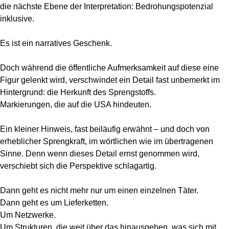
die nächste Ebene der Interpretation: Bedrohungspotenzial
inklusive.
Es ist ein narratives Geschenk.
Doch während die öffentliche Aufmerksamkeit auf diese eine
Figur gelenkt wird, verschwindet ein Detail fast unbemerkt im
Hintergrund: die Herkunft des Sprengstoffs.
Markierungen, die auf die USA hindeuten.
Ein kleiner Hinweis, fast beiläufig erwähnt – und doch von
erheblicher Sprengkraft, im wörtlichen wie im übertragenen
Sinne. Denn wenn dieses Detail ernst genommen wird,
verschiebt sich die Perspektive schlagartig.
Dann geht es nicht mehr nur um einen einzelnen Täter.
Dann geht es um Lieferketten.
Um Netzwerke.
Um Strukturen, die weit über das hinausgehen, was sich mit