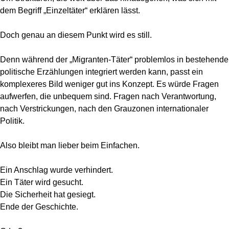
dem Begriff „Einzeltäter“ erklären lässt.
Doch genau an diesem Punkt wird es still.
Denn während der „Migranten-Täter“ problemlos in bestehende
politische Erzählungen integriert werden kann, passt ein
komplexeres Bild weniger gut ins Konzept. Es würde Fragen
aufwerfen, die unbequem sind. Fragen nach Verantwortung,
nach Verstrickungen, nach den Grauzonen internationaler
Politik.
Also bleibt man lieber beim Einfachen.
Ein Anschlag wurde verhindert.
Ein Täter wird gesucht.
Die Sicherheit hat gesiegt.
Ende der Geschichte.