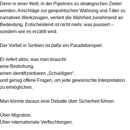
Denn in einer Welt, in der Pipelines zu strategischen Zielen
werden, Anschläge zur geopolitischen Währung und Täter zu
narrativen Werkzeugen, verliert die Wahrheit zunehmend an
Bedeutung. Entscheidend ist nicht mehr, was passiert –
sondern wie es erzählt wird.
Der Vorfall in Serbien ist dafür ein Paradebeispiel.
Er liefert alles, was man braucht:
eine Bedrohung,
einen identifizierbaren „Schuldigen“,
und genug offene Fragen, um jede gewünschte Interpretation
zu ermöglichen.
Man könnte daraus eine Debatte über Sicherheit führen.
Über Migration.
Über internationale Verflechtungen.