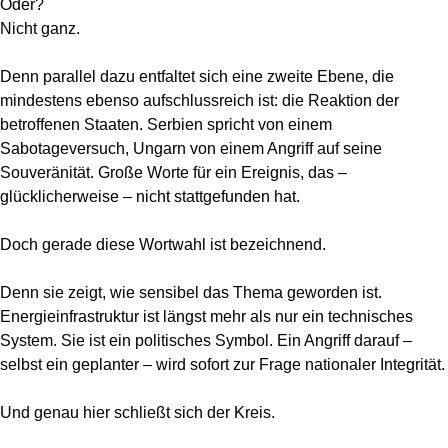
Oder?
Nicht ganz.
Denn parallel dazu entfaltet sich eine zweite Ebene, die
mindestens ebenso aufschlussreich ist: die Reaktion der
betroffenen Staaten. Serbien spricht von einem
Sabotageversuch, Ungarn von einem Angriff auf seine
Souveränität. Große Worte für ein Ereignis, das –
glücklicherweise – nicht stattgefunden hat.
Doch gerade diese Wortwahl ist bezeichnend.
Denn sie zeigt, wie sensibel das Thema geworden ist.
Energieinfrastruktur ist längst mehr als nur ein technisches
System. Sie ist ein politisches Symbol. Ein Angriff darauf –
selbst ein geplanter – wird sofort zur Frage nationaler Integrität.
Und genau hier schließt sich der Kreis.