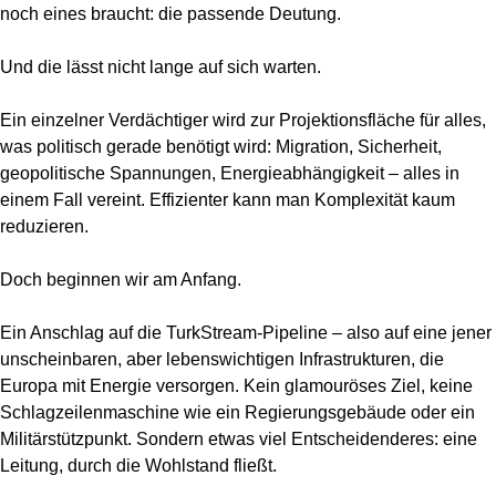
noch eines braucht: die passende Deutung.
Und die lässt nicht lange auf sich warten.
Ein einzelner Verdächtiger wird zur Projektionsfläche für alles,
was politisch gerade benötigt wird: Migration, Sicherheit,
geopolitische Spannungen, Energieabhängigkeit – alles in
einem Fall vereint. Effizienter kann man Komplexität kaum
reduzieren.
Doch beginnen wir am Anfang.
Ein Anschlag auf die TurkStream-Pipeline – also auf eine jener
unscheinbaren, aber lebenswichtigen Infrastrukturen, die
Europa mit Energie versorgen. Kein glamouröses Ziel, keine
Schlagzeilenmaschine wie ein Regierungsgebäude oder ein
Militärstützpunkt. Sondern etwas viel Entscheidenderes: eine
Leitung, durch die Wohlstand fließt.