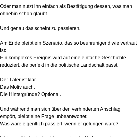
Oder man nutzt ihn einfach als Bestätigung dessen, was man
ohnehin schon glaubt.
Und genau das scheint zu passieren.
Am Ende bleibt ein Szenario, das so beunruhigend wie vertraut
ist:
Ein komplexes Ereignis wird auf eine einfache Geschichte
reduziert, die perfekt in die politische Landschaft passt.
Der Täter ist klar.
Das Motiv auch.
Die Hintergründe? Optional.
Und während man sich über den verhinderten Anschlag
empört, bleibt eine Frage unbeantwortet:
Was wäre eigentlich passiert, wenn er gelungen wäre?