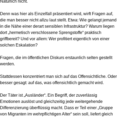
Natürlich nicht.
Denn was hier als Einzelfall präsentiert wird, wirft Fragen auf,
die man besser nicht allzu laut stellt. Etwa: Wie gelangt jemand
in die Nähe einer derart sensiblen Infrastruktur? Warum liegen
dort „hermetisch verschlossene Sprengstoffe“ praktisch
griffbereit? Und vor allem: Wer profitiert eigentlich von einer
solchen Eskalation?
Fragen, die im öffentlichen Diskurs erstaunlich selten gestellt
werden.
Stattdessen konzentriert man sich auf das Offensichtliche. Oder
besser gesagt: auf das, was offensichtlich gemacht wird.
Der Täter ist „Ausländer“. Ein Begriff, der zuverlässig
Emotionen auslöst und gleichzeitig jede weitergehende
Differenzierung überflüssig macht. Dass er Teil einer „Gruppe
von Migranten im wehrpflichtigen Alter“ sein soll, liefert gleich