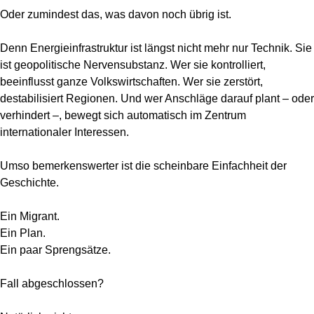
Oder zumindest das, was davon noch übrig ist.
Denn Energieinfrastruktur ist längst nicht mehr nur Technik. Sie
ist geopolitische Nervensubstanz. Wer sie kontrolliert,
beeinflusst ganze Volkswirtschaften. Wer sie zerstört,
destabilisiert Regionen. Und wer Anschläge darauf plant – oder
verhindert –, bewegt sich automatisch im Zentrum
internationaler Interessen.
Umso bemerkenswerter ist die scheinbare Einfachheit der
Geschichte.
Ein Migrant.
Ein Plan.
Ein paar Sprengsätze.
Fall abgeschlossen?