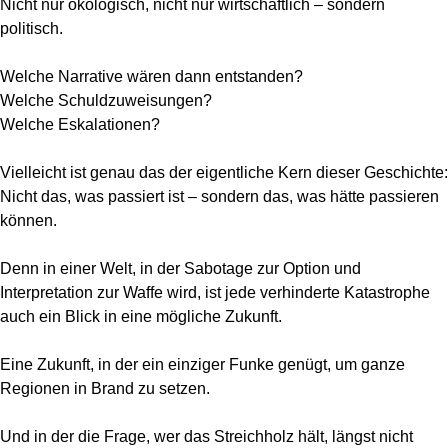
Nicht nur ökologisch, nicht nur wirtschaftlich – sondern
politisch.
Welche Narrative wären dann entstanden?
Welche Schuldzuweisungen?
Welche Eskalationen?
Vielleicht ist genau das der eigentliche Kern dieser Geschichte:
Nicht das, was passiert ist – sondern das, was hätte passieren
können.
Denn in einer Welt, in der Sabotage zur Option und
Interpretation zur Waffe wird, ist jede verhinderte Katastrophe
auch ein Blick in eine mögliche Zukunft.
Eine Zukunft, in der ein einziger Funke genügt, um ganze
Regionen in Brand zu setzen.
Und in der die Frage, wer das Streichholz hält, längst nicht