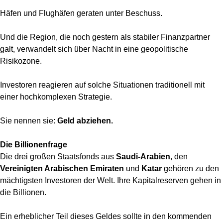
Häfen und Flughäfen geraten unter Beschuss.
Und die Region, die noch gestern als stabiler Finanzpartner
galt, verwandelt sich über Nacht in eine geopolitische
Risikozone.
Investoren reagieren auf solche Situationen traditionell mit
einer hochkomplexen Strategie.
Sie nennen sie:
Geld abziehen.
Die Billionenfrage
Die drei großen Staatsfonds aus
Saudi-Arabien
, den
Vereinigten Arabischen Emiraten
und
Katar
gehören zu den
mächtigsten Investoren der Welt. Ihre Kapitalreserven gehen in
die Billionen.
Ein erheblicher Teil dieses Geldes sollte in den kommenden