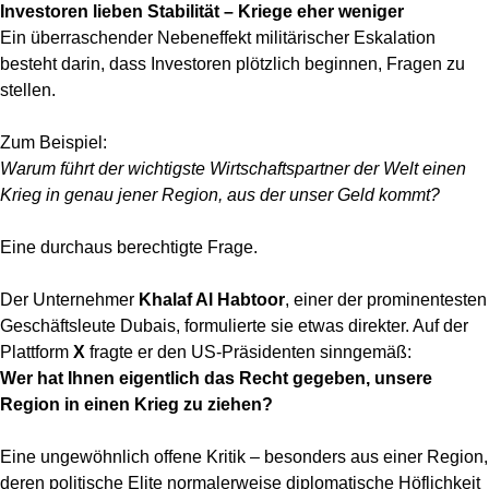
Investoren lieben Stabilität – Kriege eher weniger
Ein überraschender Nebeneffekt militärischer Eskalation
besteht darin, dass Investoren plötzlich beginnen, Fragen zu
stellen.
Zum Beispiel:
Warum führt der wichtigste Wirtschaftspartner der Welt einen
Krieg in genau jener Region, aus der unser Geld kommt?
Eine durchaus berechtigte Frage.
Der Unternehmer
Khalaf Al Habtoor
, einer der prominentesten
Geschäftsleute Dubais, formulierte sie etwas direkter. Auf der
Plattform
X
fragte er den US-Präsidenten sinngemäß:
Wer hat Ihnen eigentlich das Recht gegeben, unsere
Region in einen Krieg zu ziehen?
Eine ungewöhnlich offene Kritik – besonders aus einer Region,
deren politische Elite normalerweise diplomatische Höflichkeit