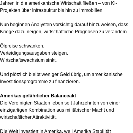
Jahren in die amerikanische Wirtschaft fließen – von KI-
Projekten über Infrastruktur bis hin zu Immobilien.
Nun beginnen Analysten vorsichtig darauf hinzuweisen, dass
Kriege dazu neigen, wirtschaftliche Prognosen zu verändern.
Ölpreise schwanken.
Verteidigungsausgaben steigen.
Wirtschaftswachstum sinkt.
Und plötzlich bleibt weniger Geld übrig, um amerikanische
Investitionsprogramme zu finanzieren.
Amerikas gefährlicher Balanceakt
Die Vereinigten Staaten leben seit Jahrzehnten von einer
einzigartigen Kombination aus militärischer Macht und
wirtschaftlicher Attraktivität.
Die Welt investiert in Amerika, weil Amerika Stabilität