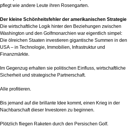
pflegt wie andere Leute ihren Rosengarten.
Der kleine Schönheitsfehler der amerikanischen Strategie
Die wirtschaftliche Logik hinter den Beziehungen zwischen
Washington und den Golfmonarchien war eigentlich simpel:
Die ölreichen Staaten investieren gigantische Summen in den
USA – in Technologie, Immobilien, Infrastruktur und
Finanzmärkte.
Im Gegenzug erhalten sie politischen Einfluss, wirtschaftliche
Sicherheit und strategische Partnerschaft.
Alle profitieren.
Bis jemand auf die brillante Idee kommt, einen Krieg in der
Nachbarschaft dieser Investoren zu beginnen.
Plötzlich fliegen Raketen durch den Persischen Golf.