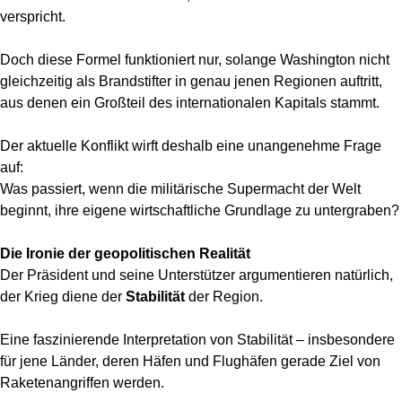
verspricht.
Doch diese Formel funktioniert nur, solange Washington nicht
gleichzeitig als Brandstifter in genau jenen Regionen auftritt,
aus denen ein Großteil des internationalen Kapitals stammt.
Der aktuelle Konflikt wirft deshalb eine unangenehme Frage
auf:
Was passiert, wenn die militärische Supermacht der Welt
beginnt, ihre eigene wirtschaftliche Grundlage zu untergraben?
Die Ironie der geopolitischen Realität
Der Präsident und seine Unterstützer argumentieren natürlich,
der Krieg diene der
Stabilität
der Region.
Eine faszinierende Interpretation von Stabilität – insbesondere
für jene Länder, deren Häfen und Flughäfen gerade Ziel von
Raketenangriffen werden.