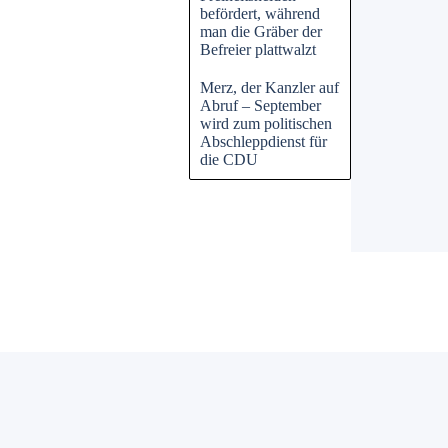
befördert, während
man die Gräber der
Befreier plattwalzt
Merz, der Kanzler auf
Abruf – September
wird zum politischen
Abschleppdienst für
die CDU