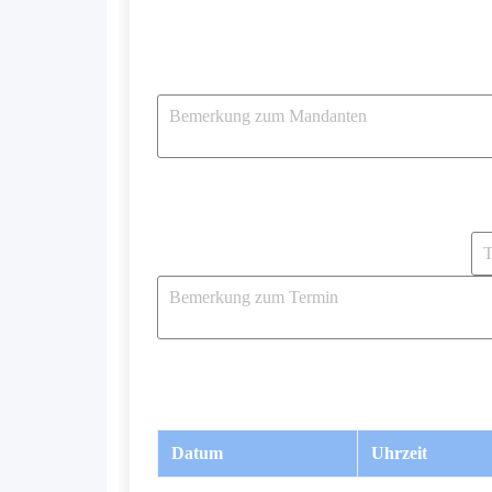
Datum
Uhrzeit