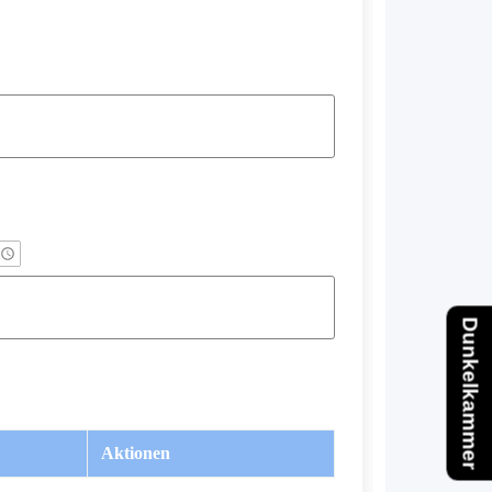
Dunkelkammer
Aktionen