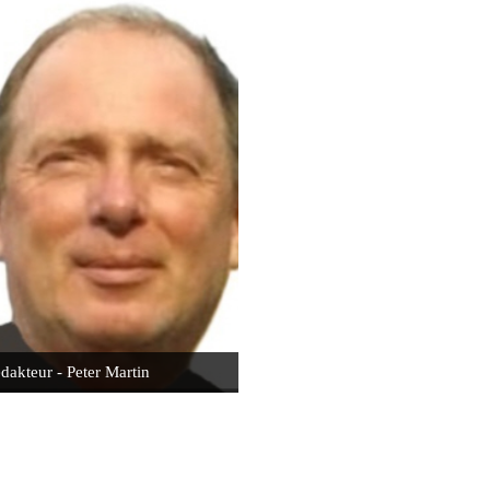
dakteur - Peter Martin