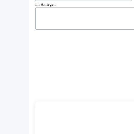
Ihr Anliegen