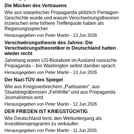
Die Mücken des Vertrauens
Wie aus sowjetischer Propaganda plötzlich Pentagon-
Geschichte wurde und warum Verschwörungstheorien
inzwischen eine höhere Trefferquote haben als
Regierungssprecher
Herausgegeben von Peter Martin - 13 Jun 2026
Verschwörungstheorie des Jahres: Die
Verschwörungstheoretiker in Deutschland hatten
wieder recht
Jahrelang waren US-Biolabore im Ausland russische
Propaganda – bis Washington selbst darüber sprach
Herausgegeben von Peter Martin - 13 Jun 2026
Der Nazi-TÜV des Spiegel
Wie aus Kriegsverbrechern „Partisanen“, aus
Staatsbegräbnissen „Fehltritte“ und aus Propaganda
Journalismus wird
Herausgegeben von Peter Martin - 12 Jun 2026
DER FRIEDEN IST KRIEGSTÜCHTIG
Wie Deutschland lernt, den Weltuntergang als
Investitionsprogramm zu verkaufen
Herausgegeben von Peter Martin - 11 Jun 2026