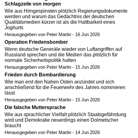
Schlagzeile von morgen
Wie aus Hirngespinsten plötzlich Regierungsdokumente
werden und warum das Gedächtnis der deutschen
Qualitätsmedien kürzer ist als die Haltbarkeit eines
Joghurts
Herausgegeben von Peter Martin - 16 Jun 2026
Operation Friedensbomber
Wenn deutsche Generäle wieder von Luftangriffen auf
Russland sprechen und die Medien das plötzlich für
normale Sicherheitspolitik halten
Herausgegeben von Peter Martin - 15 Jun 2026
Frieden durch Bombardierung
Wie man erst den Nahen Osten anzündet und sich
anschließend für die Feuerwehr des Jahres nominieren
lässt
Herausgegeben von Peter Martin - 15 Jun 2026
Die falsche Muttersprache
Wie aus sprachlicher Vielfalt plötzlich Staatsgefährdung
wird und Demokratie neuerdings einen Dolmetscher
braucht
Herausgegeben von Peter Martin - 14 Jun 2026