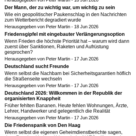
Herausgegeben von Peter Martin - 18 Jun 2026
Der Mann, der zu wichtig war, um wichtig zu sein
Wie ein geopolitischer Paukenschlag in den Nachrichten
zum Wetterbericht degradiert wurde
Herausgegeben von Peter Martin - 18 Jun 2026
Friedensgipfel mit eingebauter Verlängerungsoption
Wenn Frieden die höchste Priorität hat – warum wird dann
zuerst über Sanktionen, Raketen und Aufrüstung
gesprochen?
Herausgegeben von Peter Martin - 17 Jun 2026
Deutschland sucht Freunde
Wenn selbst die Nachbarn bei Sicherheitsgarantien höflich
die Straßenseite wechseln
Herausgegeben von Peter Martin - 17 Jun 2026
Deutschland 2026: Willkommen in der Republik der
organisierten Knappheit
Früher fehlten Bananen. Heute fehlen Wohnungen, Ärzte,
Lehrer, Handwerker und gelegentlich die Realität
Herausgegeben von Peter Martin - 17 Jun 2026
Die Friedenspanik von Den Haag
Wenn selbst die eigenen Geheimdienstberichte sagen,