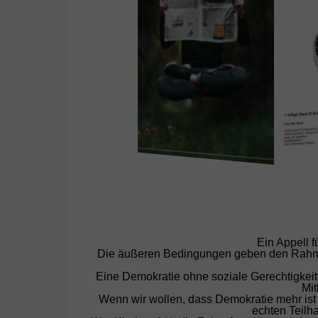
Ein Appell 
Die äußeren Bedingungen geben den Rahmen 
Eine Demokratie ohne soziale Gerechtigkeit 
Mit
Wenn wir wollen, dass Demokratie mehr ist a
echten Teilha