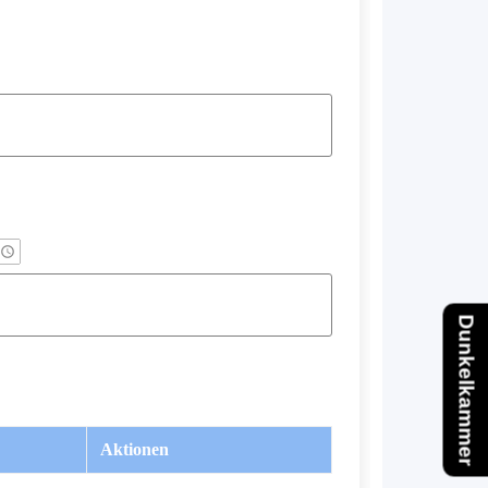
Dunkelkammer
Aktionen