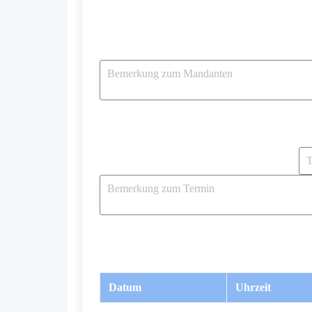
Datum
Uhrzeit