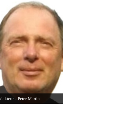
dakteur - Peter Martin