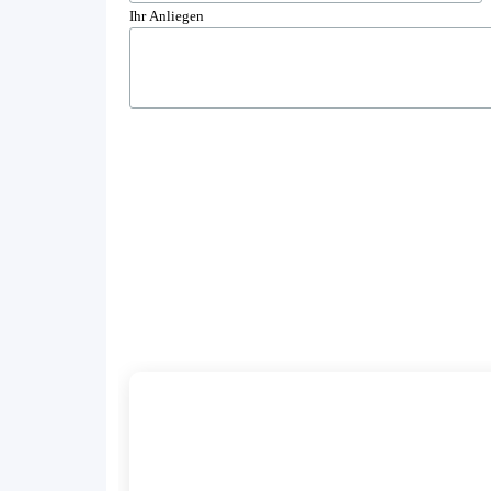
Ihr Anliegen